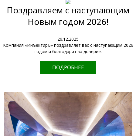
Поздравляем с наступающим
Новым годом 2026!
26.12.2025
Компания «ИнъектирЪ» поздравляет вас с наступающим 2026
годом и благодарит за доверие.
ПОДРОБНЕЕ