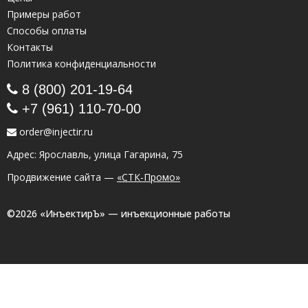
Примеры работ
Способы оплаты
Контакты
Политика конфиденциальности
8 (800) 201-19-64
+7 (961) 110-70-00
order@injectir.ru
Адрес: Ярославль, улица Гагарина, 75
Продвижение сайта —
«СТК-Промо»
©2026 «ИнъектирЪ» — инъекционные работы