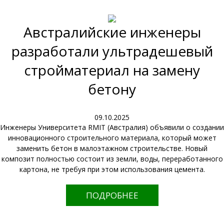
Австралийские инженеры
разработали ультрадешевый
стройматериал на замену
бетону
09.10.2025
Инженеры Университета RMIT (Австралия) объявили о создании
инновационного строительного материала, который может
заменить бетон в малоэтажном строительстве. Новый
композит полностью состоит из земли, воды, переработанного
картона, не требуя при этом использования цемента.
ПОДРОБНЕЕ