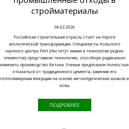
стройматериалы
06.02.2026
Российская строительная отрасль стоит на пороге
экологической трансформации. Специалисты Кольского
научного центра РАН (Институт химии и технологии редких
элементов) представили технологию, способную радикально
изменить производство бетона. Ученые предложили полностью
отказаться от традиционного цемента, заменив его
геополимерным вяжущим на основе металлургических шлаков и
золы.
ПОДРОБНЕЕ