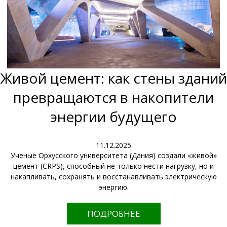
Живой цемент: как стены зданий
превращаются в накопители
энергии будущего
11.12.2025
Ученые Орхусского университета (Дания) создали «живой»
цемент (CRPS), способный не только нести нагрузку, но и
накапливать, сохранять и восстанавливать электрическую
энергию.
ПОДРОБНЕЕ