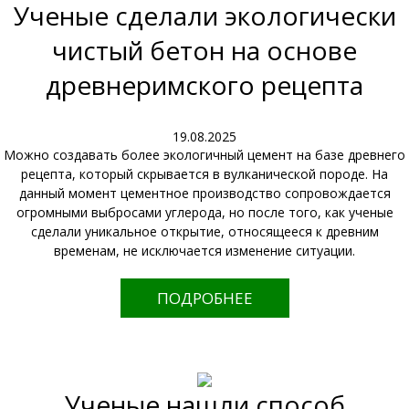
Ученые сделали экологически
чистый бетон на основе
древнеримского рецепта
19.08.2025
Можно создавать более экологичный цемент на базе древнего
рецепта, который скрывается в вулканической породе. На
данный момент цементное производство сопровождается
огромными выбросами углерода, но после того, как ученые
сделали уникальное открытие, относящееся к древним
временам, не исключается изменение ситуации.
ПОДРОБНЕЕ
Ученые нашли способ