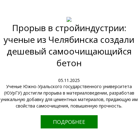
Прорыв в стройиндустрии:
ученые из Челябинска создали
дешевый самоочищающийся
бетон
05.11.2025
Ученые Южно-Уральского государственного университета
(ЮУрГУ) достигли прорыва в материаловедении, разработав
уникальную добавку для цементных материалов, придающую им
свойства самоочищения, повышенную прочность.
ПОДРОБНЕЕ