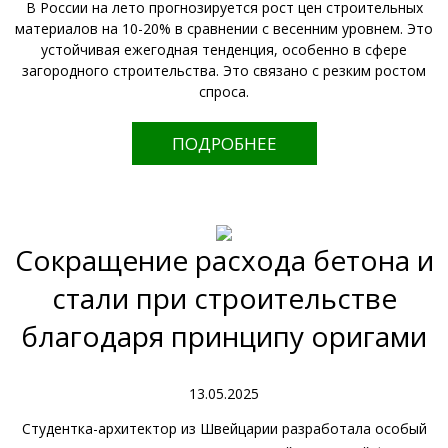
В России на лето прогнозируется рост цен строительных
материалов на 10-20% в сравнении с весенним уровнем. Это
устойчивая ежегодная тенденция, особенно в сфере
загородного строительства. Это связано с резким ростом
спроса.
ПОДРОБНЕЕ
Сокращение расхода бетона и
стали при строительстве
благодаря принципу оригами
13.05.2025
Студентка-архитектор из Швейцарии разработала особый