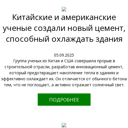
Китайские и американские
ученые создали новый цемент,
способный охлаждать здания
05.09.2025
Группа ученых из Китая и США совершила прорыв в
строительной отрасли, разработав инновационный цемент,
который предотвращает накопление тепла в зданиях и
эффективно охлаждает их. Он отличается от обычного бетона
тем, что не поглощает, а активно отражает солнечный свет.
ПОДРОБНЕЕ