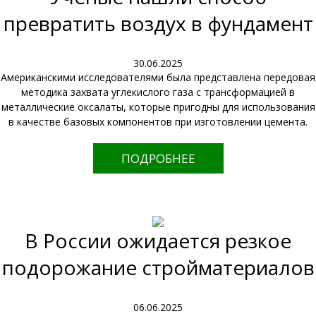
превратить воздух в фундамент
30.06.2025
Американскими исследователями была представлена передовая
методика захвата углекислого газа с трансформацией в
металлические оксалаты, которые пригодны для использования
в качестве базовых компонентов при изготовлении цемента.
ПОДРОБНЕЕ
В России ожидается резкое
подорожание стройматериалов
06.06.2025