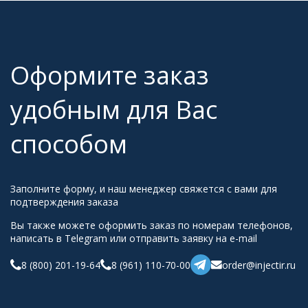
Оформите заказ
удобным для Вас
способом
Заполните форму, и наш менеджер свяжется с вами для
подтверждения заказа
Вы также можете оформить заказ по номерам телефонов,
написать в Telegram или отправить заявку на e-mail
8 (800) 201-19-64
8 (961) 110-70-00
order@injectir.ru