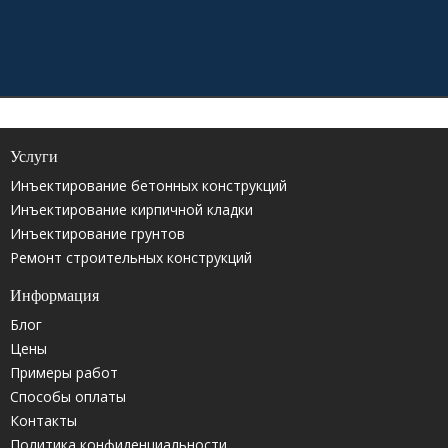
Услуги
Инъектирование бетонных конструкций
Инъектирование кирпичной кладки
Инъектирование грунтов
Ремонт строительных конструкций
Информация
Блог
Цены
Примеры работ
Способы оплаты
Контакты
Политика конфиденциальности