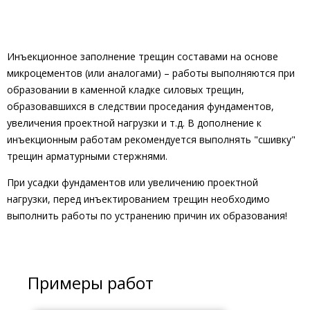
Инъекционное заполнение трещин составами на основе
микроцементов (или аналогами) – работы выполняются при
образовании в каменной кладке силовых трещин,
образовавшихся в следствии проседания фундаментов,
увеличения проектной нагрузки и т.д. В дополнение к
инъекционным работам рекомендуется выполнять "сшивку"
трещин арматурными стержнями.
При усадки фундаментов или увеличению проектной
нагрузки, перед инъектированием трещин необходимо
выполнить работы по устранению причин их образования!
Примеры работ