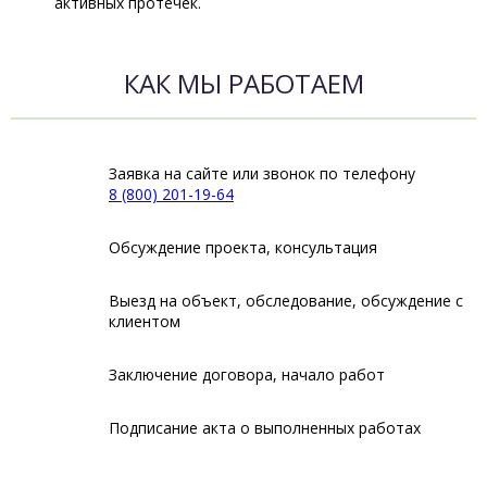
активных протечек.
КАК МЫ РАБОТАЕМ
Заявка на сайте или звонок по телефону
8 (800) 201-19-64
Обсуждение проекта, консультация
Выезд на объект, обследование, обсуждение с
клиентом
Заключение договора, начало работ
Подписание акта о выполненных работах