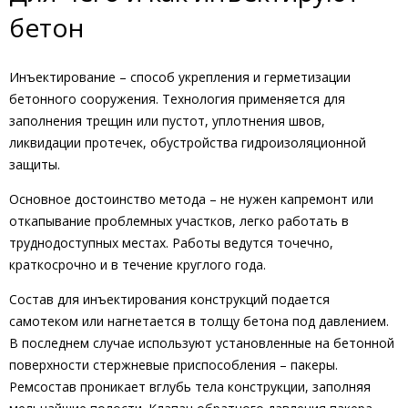
бетон
Инъектирование – способ укрепления и герметизации
бетонного сооружения. Технология применяется для
заполнения трещин или пустот, уплотнения швов,
ликвидации протечек, обустройства гидроизоляционной
защиты.
Основное достоинство метода – не нужен капремонт или
откапывание проблемных участков, легко работать в
труднодоступных местах. Работы ведутся точечно,
краткосрочно и в течение круглого года.
Состав для инъектирования конструкций подается
самотеком или нагнетается в толщу бетона под давлением.
В последнем случае используют установленные на бетонной
поверхности стержневые приспособления – пакеры.
Ремсостав проникает вглубь тела конструкции, заполняя