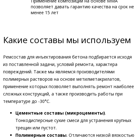
Применение композиций на основе ММА
позволяет давать гарантию качества на срок не
менее 15 лет
Какие составы мы используем
Ремсостав для инъектирования бетона подбирается исходя
из поставленной задачи, условий ремонта, характера
повреждений. Также мы являемся производителями
полимерных растворов на основе метилметакрилатов,
применение которых позволяет выполнять ремонт наиболее
сложных конструкций, а также производить работы при
температуре до -30°C.
Цементные составы (микроцементы)
.
Тонкодисперсные сухие смеси для устранения крупных
трещин или пустот.
Полимерные составы
. Отличаются низкой вязкостью