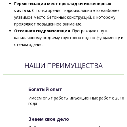
Герметизация мест прокладки инженерных
систем
. С точки зрения гидроизоляции это наиболее
уязвимое место бетонных конструкций, к которому
проявляют повышенное внимание.
Отсечная гидроизоляция
. Преграждают путь
капиллярному подъему грунтовых вод по фундаменту и
стенам здания.
НАШИ ПРЕИМУЩЕСТВА
Богатый опыт
Имеем опыт работы инъекционных работ с 2010
года
Знаем свое дело