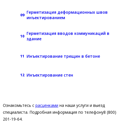
Герметизация деформационных швов
09
инъектированием
Герметизация вводов коммуникаций в
10
здание
Инъектирование трещин в бетоне
11
Инъектирование стен
12
Ознакомьтесь с
расценками
на наши услуги и выезд
специалиста. Подробная информация по телефону8 (800)
201-19-64.