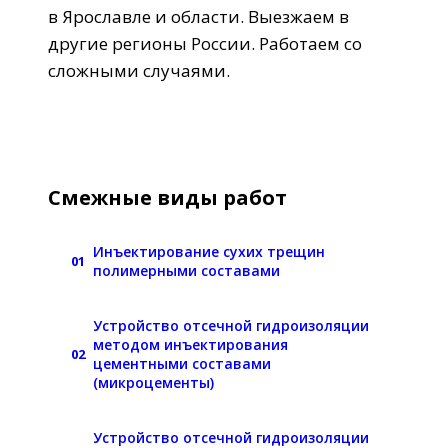
в Ярославле и области. Выезжаем в
другие регионы России. Работаем со
сложными случаями.
Смежные виды работ
Инъектирование сухих трещин
01
полимерными составами
Устройство отсечной гидроизоляции
методом инъектирования
02
цементными составами
(микроцементы)
Устройство отсечной гидроизоляции