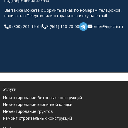
подтверждения заказа
Вы также можете оформить заказ по номерам телефонов,
написать в Telegram или отправить заявку на e-mail
8 (800) 201-19-64
8 (961) 110-70-00
order@injectir.ru
Услуги
Инъектирование бетонных конструкций
Инъектирование кирпичной кладки
Инъектирование грунтов
Ремонт строительных конструкций