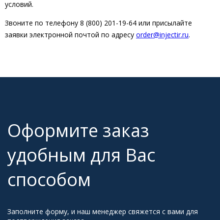
условий.
Звоните по телефону 8 (800) 201-19-64 или присылайте
заявки электронной почтой по адресу
order@injectir.ru
.
Оформите заказ
удобным для Вас
способом
Заполните форму, и наш менеджер свяжется с вами для