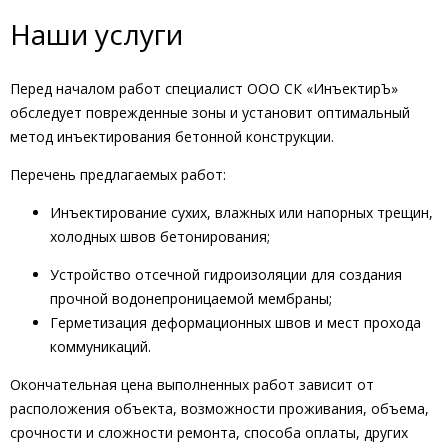
Наши услуги
Перед началом работ специалист ООО СК «ИнъектирЪ»
обследует поврежденные зоны и установит оптимальный
метод инъектирования бетонной конструкции.
Перечень предлагаемых работ:
Инъектирование сухих, влажных или напорных трещин,
холодных швов бетонирования;
Устройство отсечной гидроизоляции для создания
прочной водонепроницаемой мембраны;
Герметизация деформационных швов и мест прохода
коммуникаций.
Окончательная цена выполненных работ зависит от
расположения объекта, возможности проживания, объема,
срочности и сложности ремонта, способа оплаты, других