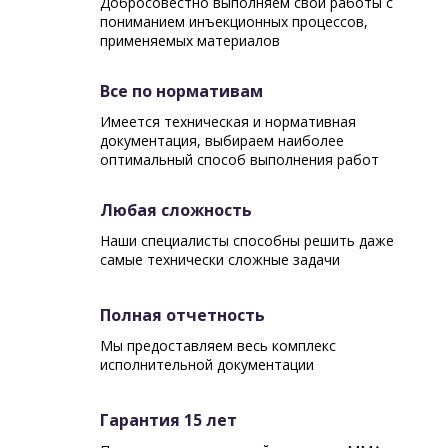
Добросовестно выполняем свои работы с
пониманием инъекционных процессов,
применяемых материалов
Все по нормативам
Имеется техническая и нормативная
документация, выбираем наиболее
оптимальный способ выполнения работ
Любая сложность
Наши специалисты способны решить даже
самые технически сложные задачи
Полная отчетность
Мы предоставляем весь комплекс
исполнительной документации
Гарантия 15 лет