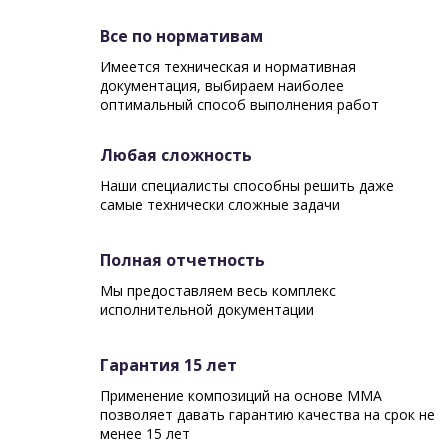
Все по нормативам
Имеется техническая и нормативная
документация, выбираем наиболее
оптимальный способ выполнения работ
Любая сложность
Наши специалисты способны решить даже
самые технически сложные задачи
Полная отчетность
Мы предоставляем весь комплекс
исполнительной документации
Гарантия 15 лет
Применение композиций на основе ММА
позволяет давать гарантию качества на срок не
менее 15 лет