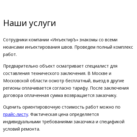
Наши услуги
Сотрудники компании «ИнъектирЪ» знакомы со всеми
нюансами инъектирования швов. Проведем полный комплекс
работ.
Предварительно объект осматривает специалист для
составления технического заключения. В Москве и
Московской области осмотр бесплатный, выезд в другие
регионы оплачивается согласно тарифу. После заключения
договора оплаченная сумма возвращается заказчику.
Оценить ориентировочную стоимость работ можно по
прайс-листу
. Фактическая цена определяется
индивидуальными требованиями заказчика и спецификой
условий ремонта.