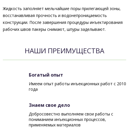
Жидкость заполняет мельчайшие поры прилегающей зоны,
восстанавливая прочность и водонепроницаемость
конструкции. После завершения процедуры инъектирования
рабочих швов пакеры снимают, шпуры заделывают.
НАШИ ПРЕИМУЩЕСТВА
Богатый опыт
Имеем опыт работы инъекционных работ с 2010
года
Знаем свое дело
Добросовестно выполняем свои работы с
пониманием инъекционных процессов,
применяемых материалов