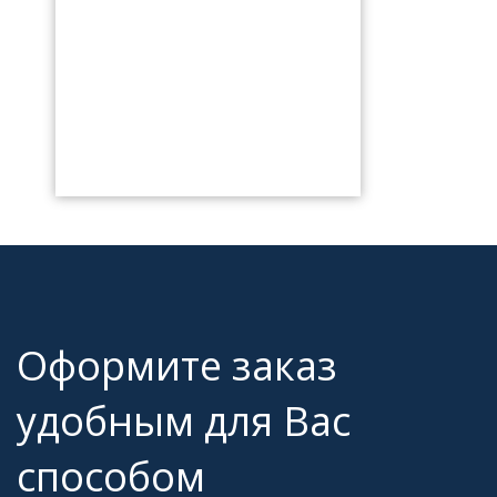
Оформите заказ
удобным для Вас
способом