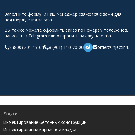
Заполните форму, и наш менеджер свяжется с вами для
подтверждения заказа
Вы также можете оформить заказ по номерам телефонов,
написать в Telegram или отправить заявку на e-mail
8 (800) 201-19-64
8 (961) 110-70-00
order@injectir.ru
Услуги
Инъектирование бетонных конструкций
Инъектирование кирпичной кладки