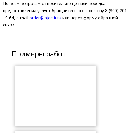
По всем вопросам относительно цен или порядка
предоставления услуг обращайтесь по телефону 8 (800) 201-
19-64, e-mail
order@injectir.ru
или через форму обратной
связи.
Примеры работ