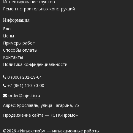
Инъектирование грунтов
Ремонт строительных конструкций
Информация
Блог
Цены
Примеры работ
Способы оплаты
Контакты
Политика конфиденциальности
8 (800) 201-19-64
+7 (961) 110-70-00
order@injectir.ru
Адрес: Ярославль, улица Гагарина, 75
Продвижение сайта —
«СТК-Промо»
©2026 «ИнъектирЪ» — инъекционные работы