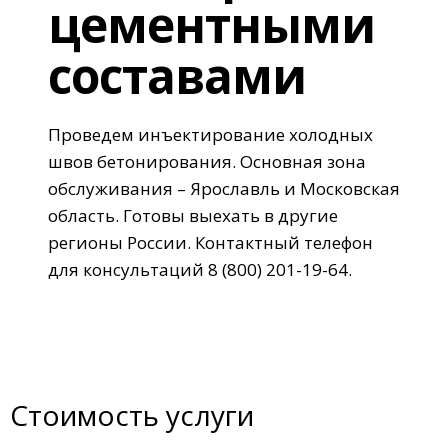
цементными
составами
Проведем инъектирование холодных
швов бетонирования. Основная зона
обслуживания – Ярославль и Московская
область. Готовы выехать в другие
регионы России. Контактный телефон
для консультаций 8 (800) 201-19-64.
Стоимость услуги