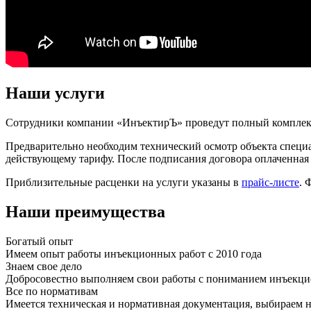
Наши услуги
Сотрудники компании «ИнъектирЪ» проведут полный комплекс р
Предварительно необходим технический осмотр объекта специа
действующему тарифу. После подписания договора оплаченная 
Приблизительные расценки на услуги указаны в
прайс-листе
. 
Наши преимущества
Богатый опыт
Имеем опыт работы инъекционных работ с 2010 года
Знаем свое дело
Добросовестно выполняем свои работы с пониманием инъекци
Все по нормативам
Имеется техническая и нормативная документация, выбираем 