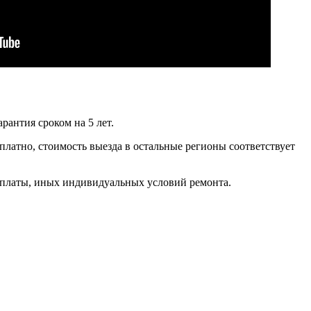
антия сроком на 5 лет.
латно, стоимость выезда в остальные регионы соответствует
а оплаты, иных индивидуальных условий ремонта.