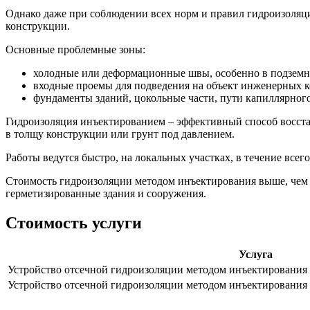
Однако даже при соблюдении всех норм и правил гидроизоляц
конструкции.
Основные проблемные зоны:
холодные или деформационные швы, особенно в подземн
входные проемы для подведения на объект инженерных 
фундаменты зданий, цокольные части, пути капиллярног
Гидроизоляция инъектированием – эффективный способ восста
в толщу конструкции или грунт под давлением.
Работы ведутся быстро, на локальных участках, в течение все
Стоимость гидроизоляции методом инъектирования выше, чем 
герметизированные здания и сооружения.
Стоимость услуги
Услуга
Устройство отсечной гидроизоляции методом инъектировани
Устройство отсечной гидроизоляции методом инъектирования