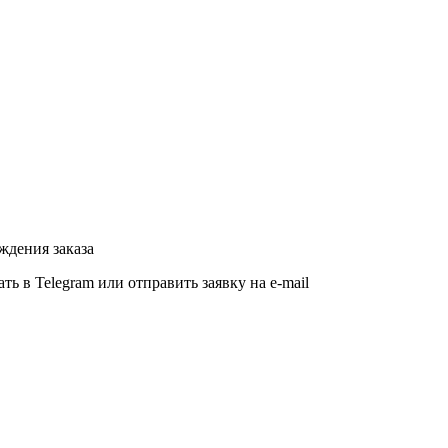
ждения заказа
ь в Telegram или отправить заявку на e-mail