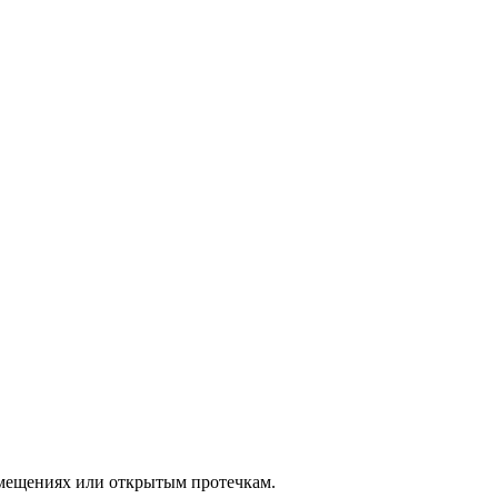
мещениях или открытым протечкам.