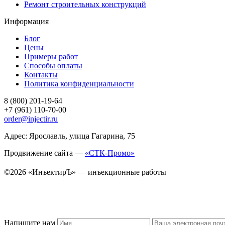
Ремонт строительных конструкций
Информация
Блог
Цены
Примеры работ
Способы оплаты
Контакты
Политика конфиденциальности
8 (800) 201-19-64
+7 (961) 110-70-00
order@injectir.ru
Адрес: Ярославль, улица Гагарина, 75
Продвижение сайта —
«СТК-Промо»
©2026 «ИнъектирЪ» — инъекционные работы
Напишите нам