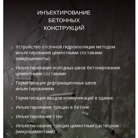
ИНЪЕКТИРОВАНИЕ
БЕТОННЫХ
КОНСТРУКЦИЙ
Устройство отсечной гидроизоляции методом
инъектирования цементными составами
(микроцементы)
Инъектирование холодных швов бетонирования
цементными составами
Герметизация деформационных швов
инъектированием
Герметизация вводов коммуникаций в здание
Инъектирование трещин в бетоне
Инъектирование стен
Инъектирование трещин цементным раствором
(микроцементами)