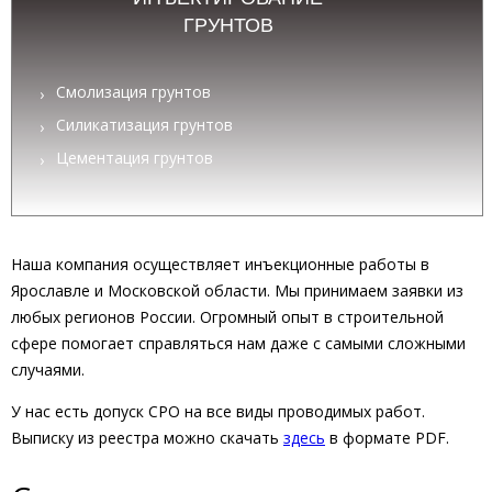
ГРУНТОВ
Смолизация грунтов
Силикатизация грунтов
Цементация грунтов
Наша компания осуществляет инъекционные работы в
Ярославле и Московской области. Мы принимаем заявки из
любых регионов России. Огромный опыт в строительной
сфере помогает справляться нам даже с самыми сложными
случаями.
У нас есть допуск СРО на все виды проводимых работ.
Выписку из реестра можно скачать
здесь
в формате PDF.