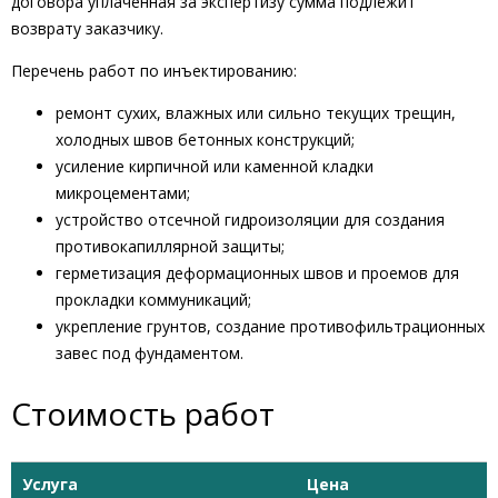
договора уплаченная за экспертизу сумма подлежит
возврату заказчику.
Перечень работ по инъектированию:
ремонт сухих, влажных или сильно текущих трещин,
холодных швов бетонных конструкций;
усиление кирпичной или каменной кладки
микроцементами;
устройство отсечной гидроизоляции для создания
противокапиллярной защиты;
герметизация деформационных швов и проемов для
прокладки коммуникаций;
укрепление грунтов, создание противофильтрационных
завес под фундаментом.
Стоимость работ
Услуга
Цена