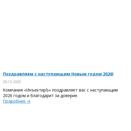
Поздравляем с наступающим Новым годом 2026!
26.12.2025
Компания «ИнъектирЪ» поздравляет вас с наступающим
2026 годом и благодарит за доверие.
Подробнее →