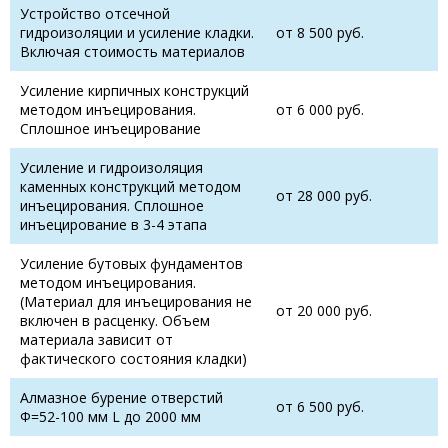
Устройство отсечной
гидроизоляции и усиление кладки.
от 8 500 руб.
Включая стоимость материалов
Усиление кирпичных конструкций
методом инъецирования.
от 6 000 руб.
Сплошное инъецирование
Усиление и гидроизоляция
каменных конструкций методом
от 28 000 руб.
инъецирования. Сплошное
инъецирование в 3-4 этапа
Усиление бутовых фундаментов
методом инъецирования.
(Материал для инъецирования не
от 20 000 руб.
включен в расценку. Объем
материала зависит от
фактического состояния кладки)
Алмазное бурение отверстий
от 6 500 руб.
Ф=52-100 мм L до 2000 мм