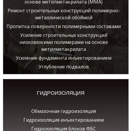
основе метилметакрилата (ММА)
Ремонт строительных конструкций полимерно-
металлической обоймой
Пропитка поверхности полимерными составами
Усиление строительных конструкций
низковязкими полимерами на основе
метилметакрилата
Усиление фундамента инъектированием
Углубление подвалов
ГИДРОИЗОЛЯЦИЯ
Обмазочная гидроизоляция
Гидроизоляция инъектированием
Гидроизоляция блоков ФБС