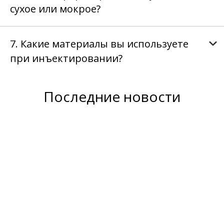
сухое или мокрое?
7. Какие материалы вы используете
при инъектировании?
Последние новости