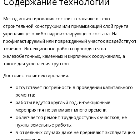
Содержание технологии
Метод инъектирования состоит в закачке в тело
строительной конструкции или примыкающий слой грунта
укрепляющего либо гидроизолирующего состава. На
профилактируемый или поврежденный участок воздействуют
точечно. Инъекционные работы проводятся на
железобетонных, каменных и кирпичных сооружениях, а
также для укрепления грунтов.
Достоинства инъектирования:
отсутствует потребность в проведении капитального
ремонта;
работы ведутся круглый год, инъекционные
мероприятия не занимают много времени;
облегчается ремонт труднодоступных участков, не
нужны земельные работы;
в отдельных случаях даже не прерывают эксплуатацию
сооружения.