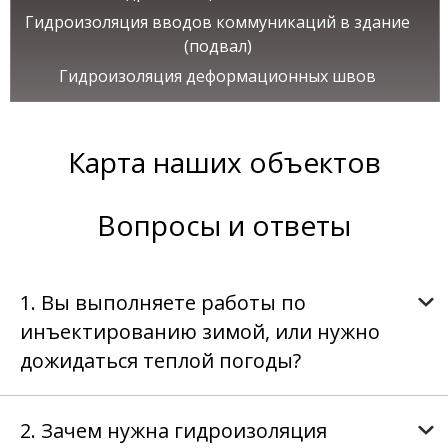
Гидроизоляция вводов коммуникаций в здание
(подвал)
Гидроизоляция деформационных швов
Карта наших объектов
Вопросы и ответы
1. Вы выполняете работы по
инъектированию зимой, или нужно
дожидаться теплой погоды?
2. Зачем нужна гидроизоляция