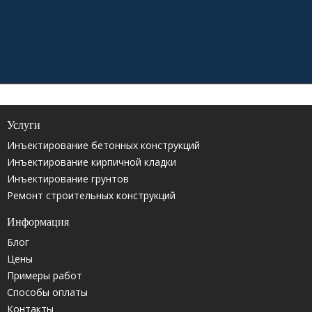
Услуги
Инъектирование бетонных конструкций
Инъектирование кирпичной кладки
Инъектирование грунтов
Ремонт строительных конструкций
Информация
Блог
Цены
Примеры работ
Способы оплаты
Контакты