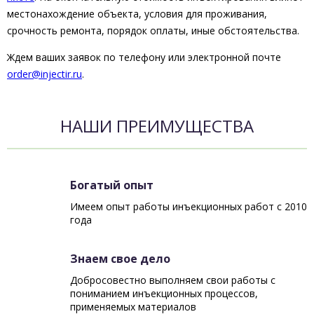
местонахождение объекта, условия для проживания,
срочность ремонта, порядок оплаты, иные обстоятельства.
Ждем ваших заявок по телефону
или электронной почте
order@injectir.ru
.
НАШИ ПРЕИМУЩЕСТВА
Богатый опыт
Имеем опыт работы инъекционных работ с 2010
года
Знаем свое дело
Добросовестно выполняем свои работы с
пониманием инъекционных процессов,
применяемых материалов