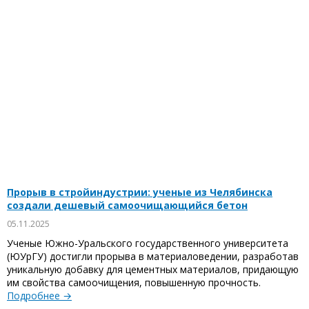
Прорыв в стройиндустрии: ученые из Челябинска
создали дешевый самоочищающийся бетон
05.11.2025
Ученые Южно-Уральского государственного университета
(ЮУрГУ) достигли прорыва в материаловедении, разработав
уникальную добавку для цементных материалов, придающую
им свойства самоочищения, повышенную прочность.
Подробнее →