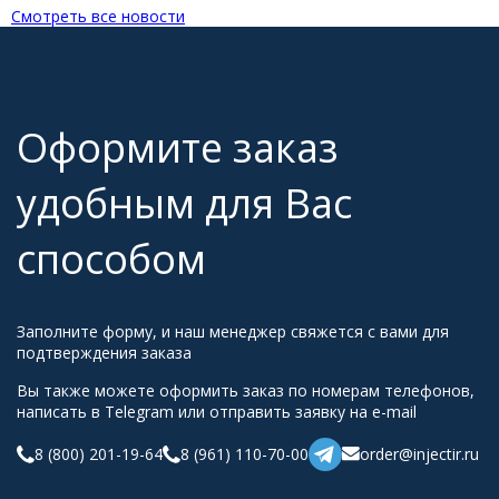
Смотреть все новости
Оформите заказ
удобным для Вас
способом
Заполните форму, и наш менеджер свяжется с вами для
подтверждения заказа
Вы также можете оформить заказ по номерам телефонов,
написать в Telegram или отправить заявку на e-mail
8 (800) 201-19-64
8 (961) 110-70-00
order@injectir.ru