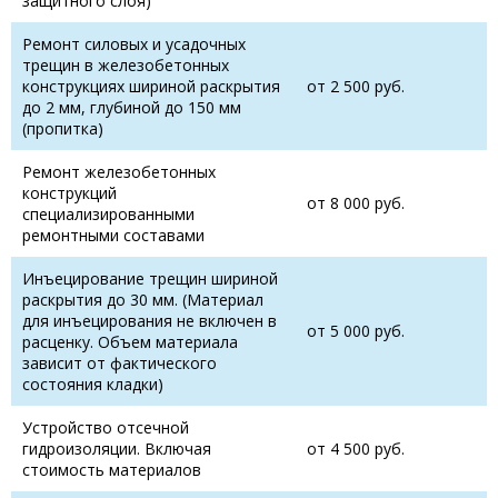
защитного слоя)
Ремонт силовых и усадочных
трещин в железобетонных
конструкциях шириной раскрытия
от 2 500 руб.
до 2 мм, глубиной до 150 мм
(пропитка)
Ремонт железобетонных
конструкций
от 8 000 руб.
специализированными
ремонтными составами
Инъецирование трещин шириной
раскрытия до 30 мм. (Материал
для инъецирования не включен в
от 5 000 руб.
расценку. Объем материала
зависит от фактического
состояния кладки)
Устройство отсечной
гидроизоляции. Включая
от 4 500 руб.
стоимость материалов