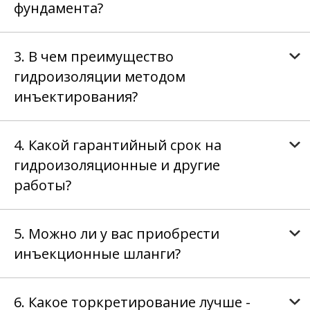
фундамента?
3. В чем преимущество
гидроизоляции методом
инъектирования?
4. Какой гарантийный срок на
гидроизоляционные и другие
работы?
5. Можно ли у вас приобрести
инъекционные шланги?
6. Какое торкретирование лучше -