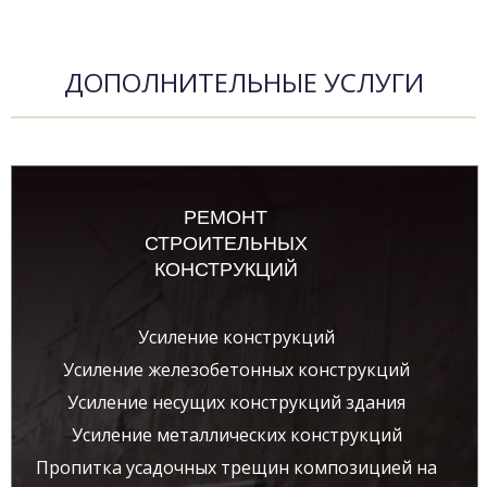
ДОПОЛНИТЕЛЬНЫЕ УСЛУГИ
РЕМОНТ
СТРОИТЕЛЬНЫХ
КОНСТРУКЦИЙ
Усиление конструкций
Усиление железобетонных конструкций
Усиление несущих конструкций здания
Усиление металлических конструкций
Пропитка усадочных трещин композицией на