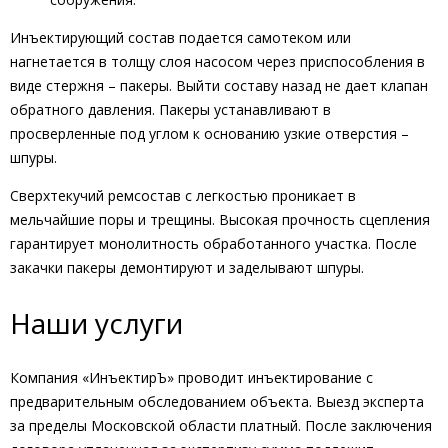
Инъектирующий состав подается самотеком или
нагнетается в толщу слоя насосом через приспособления в
виде стержня – пакеры. Выйти составу назад не дает клапан
обратного давления. Пакеры устанавливают в
просверленные под углом к основанию узкие отверстия –
шпуры.
Сверхтекучий ремсостав с легкостью проникает в
мельчайшие поры и трещины. Высокая прочность сцепления
гарантирует монолитность обработанного участка. После
закачки пакеры демонтируют и заделывают шпуры.
Наши услуги
Компания «ИнъектирЪ» проводит инъектирование с
предварительным обследованием объекта. Выезд эксперта
за пределы Московской области платный. После заключения