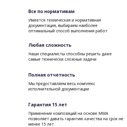
Все по нормативам
Имеется техническая и нормативная
документация, выбираем наиболее
оптимальный способ выполнения работ
Любая сложность
Наши специалисты способны решить даже
самые технически сложные задачи
Полная отчетность
Мы предоставляем весь комплекс
исполнительной документации
Гарантия 15 лет
Применение композиций на основе ММА
позволяет давать гарантию качества на срок не
менее 15 лет