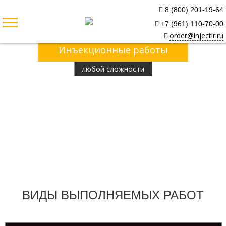
8 (800) 201-19-64
+7 (961) 110-70-00
order@injectir.ru
Инъекционные работы
любой сложности
ВИДЫ ВЫПОЛНЯЕМЫХ РАБОТ