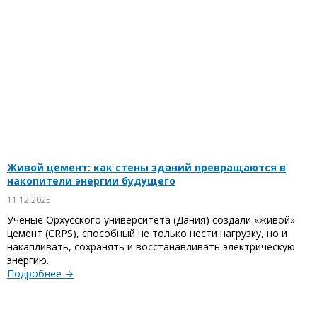
Живой цемент: как стены зданий превращаются в
накопители энергии будущего
11.12.2025
Ученые Орхусского университета (Дания) создали «живой»
цемент (CRPS), способный не только нести нагрузку, но и
накапливать, сохранять и восстанавливать электрическую
энергию.
Подробнее →