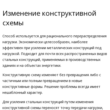
Изменение конструктивной
схемы
Способ используется для рационального перераспределения
нагрузки. Экономически целесообразен, наиболее
эффективен при усилении металлических конструкций под
нагрузкой. Подходит для почти всех распространенных видов
стальных конструкций, применяемых в производственных
зданиях и на объектах энергетики.
Конструктивную схему изменяют без превращения либо с
частичным или полным превращением в новые
конструктивные формы. Решение проблемы всегда имеет
нешаблонный характер.
Для усиления стальных конструкций путем изменения
конструктивной схемы переносят точку передачи нагрузки,