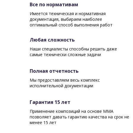
Все по нормативам
Имеется техническая и нормативная
документация, выбираем наиболее
оптимальный способ выполнения работ
Любая сложность
Наши специалисты способны решить даже
самые технически сложные задачи
Полная отчетность
Мы предоставляем весь комплекс
исполнительной документации
Гарантия 15 лет
Применение композиций на основе ММА
позволяет давать гарантию качества на срок не
менее 15 лет