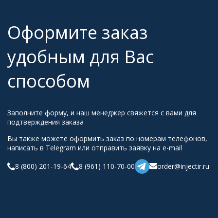
Оформите заказ
удобным для Вас
способом
Заполните форму, и наш менеджер свяжется с вами для
подтверждения заказа
Вы также можете оформить заказ по номерам телефонов,
написать в Telegram или отправить заявку на e-mail
8 (800) 201-19-64
8 (961) 110-70-00
order@injectir.ru