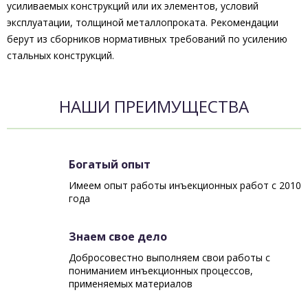
усиливаемых конструкций или их элементов, условий
эксплуатации, толщиной металлопроката. Рекомендации
берут из сборников нормативных требований по усилению
стальных конструкций.
НАШИ ПРЕИМУЩЕСТВА
Богатый опыт
Имеем опыт работы инъекционных работ с 2010
года
Знаем свое дело
Добросовестно выполняем свои работы с
пониманием инъекционных процессов,
применяемых материалов