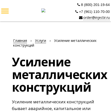
8 (800) 201-19-64
+7 (961) 110-70-00
order@injectir.ru
Главная
›
Услуги
›
Усиление металлических
конструкций
Усиление
металлических
конструкций
Усиление металлических конструкций
бывает аварийное, капитальное или