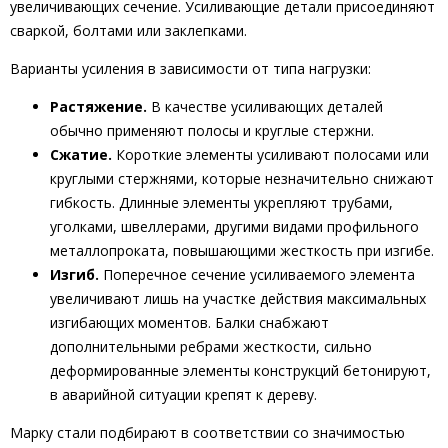
увеличивающих сечение. Усиливающие детали присоединяют
сваркой, болтами или заклепками.
Варианты усиления в зависимости от типа нагрузки:
Растяжение.
В качестве усиливающих деталей
обычно применяют полосы и круглые стержни.
Сжатие.
Короткие элементы усиливают полосами или
круглыми стержнями, которые незначительно снижают
гибкость. Длинные элементы укрепляют трубами,
уголками, швеллерами, другими видами профильного
металлопроката, повышающими жесткость при изгибе.
Изгиб.
Поперечное сечение усиливаемого элемента
увеличивают лишь на участке действия максимальных
изгибающих моментов. Балки снабжают
дополнительными ребрами жесткости, сильно
деформированные элементы конструкций бетонируют,
в аварийной ситуации крепят к дереву.
Марку стали подбирают в соответствии со значимостью