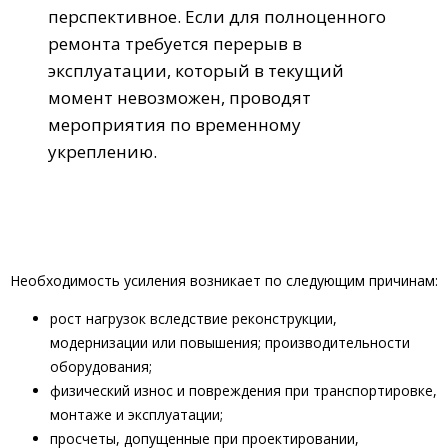
перспективное. Если для полноценного
ремонта требуется перерыв в
эксплуатации, который в текущий
момент невозможен, проводят
мероприятия по временному
укреплению.
Необходимость усиления возникает по следующим причинам:
рост нагрузок вследствие реконструкции,
модернизации или повышения; производительности
оборудования;
физический износ и повреждения при транспортировке,
монтаже и эксплуатации;
просчеты, допущенные при проектировании,