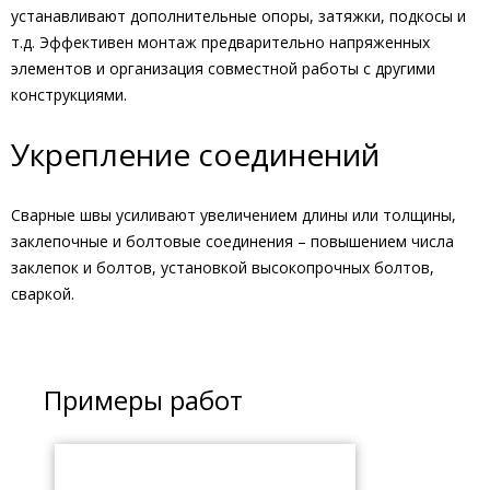
устанавливают дополнительные опоры, затяжки, подкосы и
т.д. Эффективен монтаж предварительно напряженных
элементов и организация совместной работы с другими
конструкциями.
Укрепление соединений
Сварные швы усиливают увеличением длины или толщины,
заклепочные и болтовые соединения – повышением числа
заклепок и болтов, установкой высокопрочных болтов,
сваркой.
Примеры работ