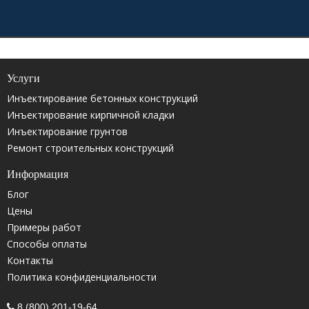
Услуги
Инъектирование бетонных конструкций
Инъектирование кирпичной кладки
Инъектирование грунтов
Ремонт строительных конструкций
Информация
Блог
Цены
Примеры работ
Способы оплаты
Контакты
Политика конфиденциальности
8 (800) 201-19-64