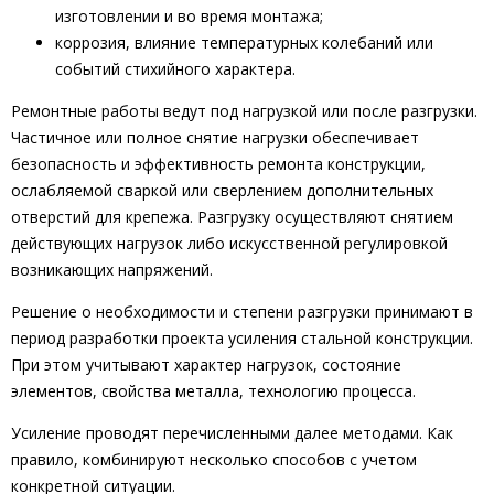
изготовлении и во время монтажа;
коррозия, влияние температурных колебаний или
событий стихийного характера.
Ремонтные работы ведут под нагрузкой или после разгрузки.
Частичное или полное снятие нагрузки обеспечивает
безопасность и эффективность ремонта конструкции,
ослабляемой сваркой или сверлением дополнительных
отверстий для крепежа. Разгрузку осуществляют снятием
действующих нагрузок либо искусственной регулировкой
возникающих напряжений.
Решение о необходимости и степени разгрузки принимают в
период разработки проекта усиления стальной конструкции.
При этом учитывают характер нагрузок, состояние
элементов, свойства металла, технологию процесса.
Усиление проводят перечисленными далее методами. Как
правило, комбинируют несколько способов с учетом
конкретной ситуации.