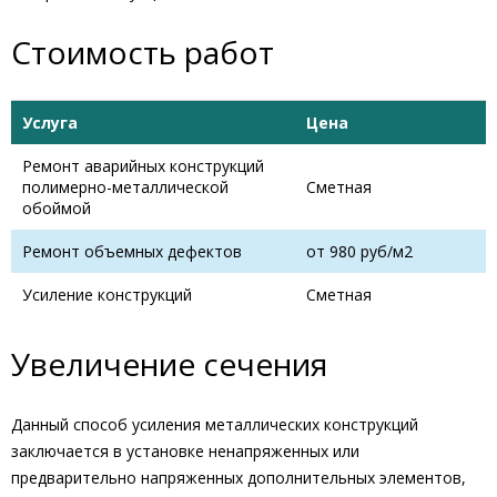
Стоимость работ
Услуга
Цена
Ремонт аварийных конструкций
полимерно-металлической
Сметная
обоймой
Ремонт объемных дефектов
от 980 руб/м2
Усиление конструкций
Сметная
Увеличение сечения
Данный способ усиления металлических конструкций
заключается в установке ненапряженных или
предварительно напряженных дополнительных элементов,