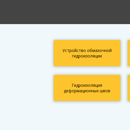
Устройство обмазочной
гидроизоляции
Гидроизоляция
деформационных швов