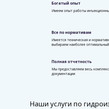
Богатый опыт
Имеем опыт работы инъекционных
Все по нормативам
Имеется техническая и норматив
выбираем наиболее оптимальный
Полная отчетность
Мы предоставляем весь комплекс
документации
Наши услуги по гидрои