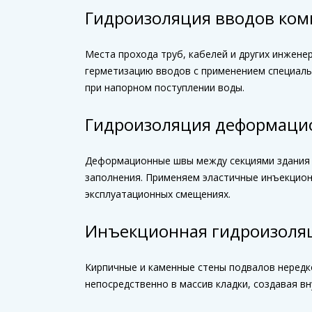
Гидроизоляция вводов ко
Места прохода труб, кабелей и других инжен
герметизацию вводов с применением специаль
при напорном поступлении воды.
Гидроизоляция деформаци
Деформационные швы между секциями здания 
заполнения. Применяем эластичные инъекцион
эксплуатационных смещениях.
Инъекционная гидроизоля
Кирпичные и каменные стены подвалов нередк
непосредственно в массив кладки, создавая в