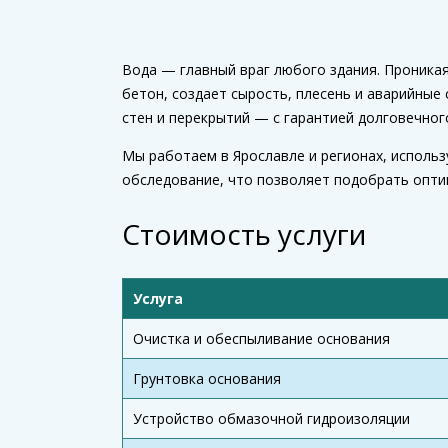
Вода — главный враг любого здания. Проникая
бетон, создает сырость, плесень и аварийные
стен и перекрытий — с гарантией долговечног
Мы работаем в Ярославле и регионах, исполь
обследование, что позволяет подобрать опти
Стоимость услуги
Услуга
Очистка и обеспыливание основания
Грунтовка основания
Устройство обмазочной гидроизоляции