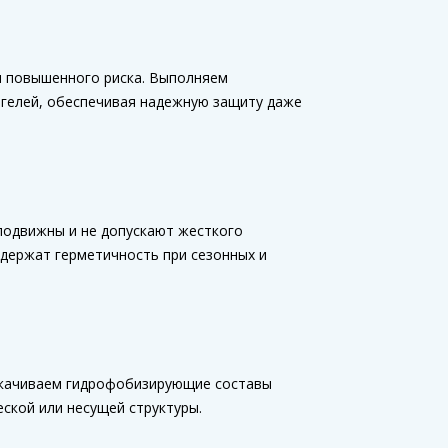
ы повышенного риска. Выполняем
 гелей, обеспечивая надежную защиту даже
подвижны и не допускают жесткого
держат герметичность при сезонных и
Закачиваем гидрофобизирующие составы
ской или несущей структуры.