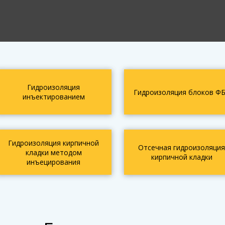
Гидроизоляция
Гидроизоляция блоков Ф
инъектированием
Гидроизоляция кирпичной
Отсечная гидроизоляция
кладки методом
кирпичной кладки
инъецирования