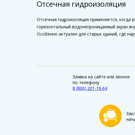
Отсечная гидроизоляция
Отсечная гидроизоляция применяется, когда в
горизонтальный водонепроницаемый экран вну
Особенно актуален для старых зданий, где на
Заявка на сайте или звонок
по телефону
8 (800) 201-19-64
Зак
нач