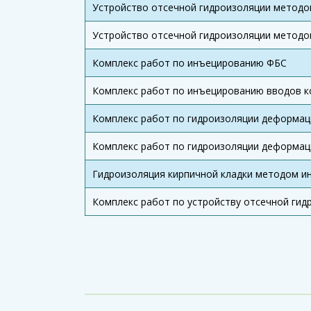
Устройство отсечной гидроизоляции метод
Устройство отсечной гидроизоляции методо
Комплекс работ по инъецированию ФБС
Комплекс работ по инъецированию вводов ко
Комплекс работ по гидроизоляции деформаци
Комплекс работ по гидроизоляции деформаци
Гидроизоляция кирпичной кладки методом и
Комплекс работ по устройству отсечной гид