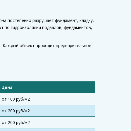
она постепенно разрушает фундамент, кладку,
от по гидроизоляции подвалов, фундаментов,
ы. Каждый объект проходит предварительное
Цена
от 100 руб/м2
от 200 руб/м2
от 200 руб/м2