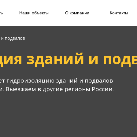
ть
Наши объекты
О компании
Контакты
 и подвалов
ия зданий и под
т гидроизоляцию зданий и подвалов
и. Выезжаем в другие регионы России.