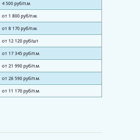
4 500 руб/п.м.
от 1 800 руб/п.м.
от 8 170 руб/п.м.
от 12 120 руб/шт
от 17 345 руб/п.м.
от 21 990 руб/п.м.
от 26 590 руб/п.м.
от 11 170 руб/п.м.