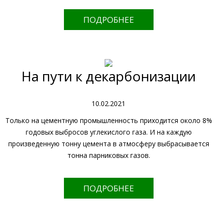
ПОДРОБНЕЕ
На пути к декарбонизации
10.02.2021
Только на цементную промышленность приходится около 8%
годовых выбросов углекислого газа. И на каждую
произведенную тонну цемента в атмосферу выбрасывается
тонна парниковых газов.
ПОДРОБНЕЕ