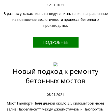
12.01.2021
В разных уголках планеты ведутся испытания, направленные
на повышение экологичности процесса бетонного
производства.
ПОДРОБНЕЕ
Новый подход к ремонту
бетонных мостов
08.01.2021
Мост Ньюпорт-Пелл длиной около 3,5 километров через
залив Наррагансетт между Джеймстауном и Ньюпортом,