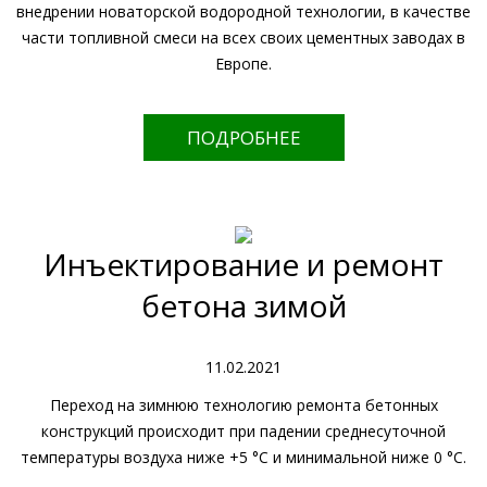
внедрении новаторской водородной технологии, в качестве
части топливной смеси на всех своих цементных заводах в
Европе.
ПОДРОБНЕЕ
Инъектирование и ремонт
бетона зимой
11.02.2021
Переход на зимнюю технологию ремонта бетонных
конструкций происходит при падении среднесуточной
температуры воздуха ниже +5 °C и минимальной ниже 0 °C.