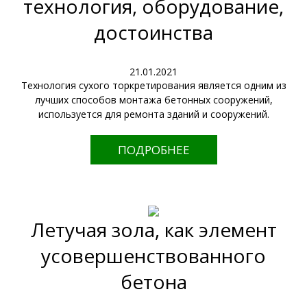
технология, оборудование,
достоинства
21.01.2021
Технология сухого торкретирования является одним из
лучших способов монтажа бетонных сооружений,
используется для ремонта зданий и сооружений.
ПОДРОБНЕЕ
Летучая зола, как элемент
усовершенствованного
бетона