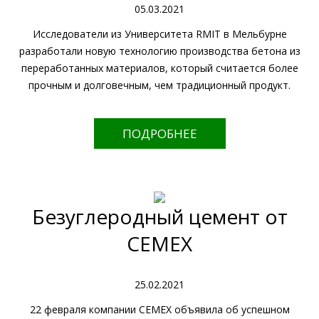
05.03.2021
Исследователи из Университета RMIT в Мельбурне
разработали новую технологию производства бетона из
переработанных материалов, который считается более
прочным и долговечным, чем традиционный продукт.
ПОДРОБНЕЕ
Безуглеродный цемент от
CEMEX
25.02.2021
22 февраля компании CEMEX объявила об успешном