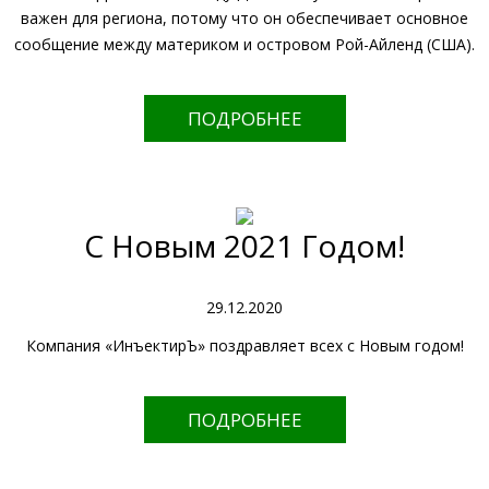
важен для региона, потому что он обеспечивает основное
сообщение между материком и островом Рой-Айленд (США).
ПОДРОБНЕЕ
С Новым 2021 Годом!
29.12.2020
Компания «ИнъектирЪ» поздравляет всех с Новым годом!
ПОДРОБНЕЕ