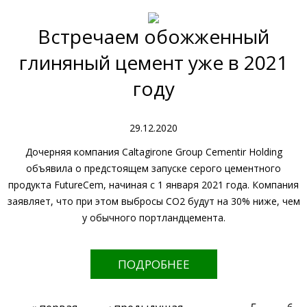
Встречаем обожженный
глиняный цемент уже в 2021
году
29.12.2020
Дочерняя компания Caltagirone Group Cementir Holding
объявила о предстоящем запуске серого цементного
продукта FutureCem, начиная с 1 января 2021 года. Компания
заявляет, что при этом выбросы CO2 будут на 30% ниже, чем
у обычного портландцемента.
ПОДРОБНЕЕ