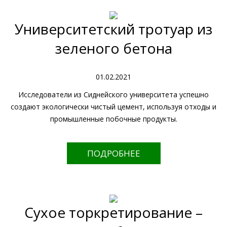
Университетский тротуар из
зеленого бетона
01.02.2021
Исследователи из Сиднейского университета успешно
создают экологически чистый цемент, используя отходы и
промышленные побочные продукты.
ПОДРОБНЕЕ
Сухое торкретирование –