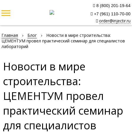
8 (800) 201-19-64
+7 (961) 110-70-00
order@injectir.ru
Главная
›
Блог
›
Новости в мире строительства:
ЦЕМЕНТУМ провел практический семинар для специалистов
лабораторий
Новости в мире
строительства:
ЦЕМЕНТУМ провел
практический семинар
для специалистов