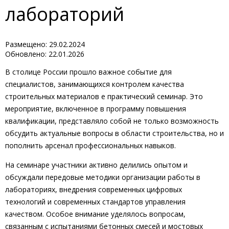
лабораторий
Размещено: 29.02.2024
Обновлено: 22.01.2026
В столице России прошло важное событие для
специалистов, занимающихся контролем качества
строительных материалов е практический семинар. Это
мероприятие, включенное в программу повышения
квалификации, представляло собой не только возможность
обсудить актуальные вопросы в области строительства, но и
пополнить арсенал профессиональных навыков.
На семинаре участники активно делились опытом и
обсуждали передовые методики организации работы в
лабораториях, внедрения современных цифровых
технологий и современных стандартов управления
качеством. Особое внимание уделялось вопросам,
связанным с испытаниями бетонных смесей и мостовых