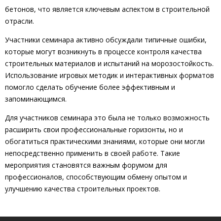
бетонов, что является ключевым аспектом в строительной
отрасли.
Участники семинара активно обсуждали типичные ошибки,
которые могут возникнуть в процессе контроля качества
строительных материалов и испытаний на морозостойкость.
Использование игровых методик и интерактивных форматов
помогло сделать обучение более эффективным и
запоминающимся.
Для участников семинара это была не только возможность
расширить свои профессиональные горизонты, но и
обогатиться практическими знаниями, которые они могли
непосредственно применить в своей работе. Такие
мероприятия становятся важным форумом для
профессионалов, способствующим обмену опытом и
улучшению качества строительных проектов.