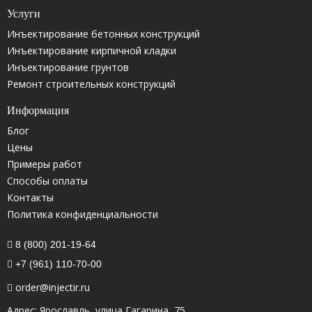
Услуги
Инъектирование бетонных конструкций
Инъектирование кирпичной кладки
Инъектирование грунтов
Ремонт строительных конструкций
Информация
Блог
Цены
Примеры работ
Способы оплаты
Контакты
Политика конфиденциальности
8 (800) 201-19-64
+7 (961) 110-70-00
order@injectir.ru
Адрес: Ярославль, улица Гагарина, 75