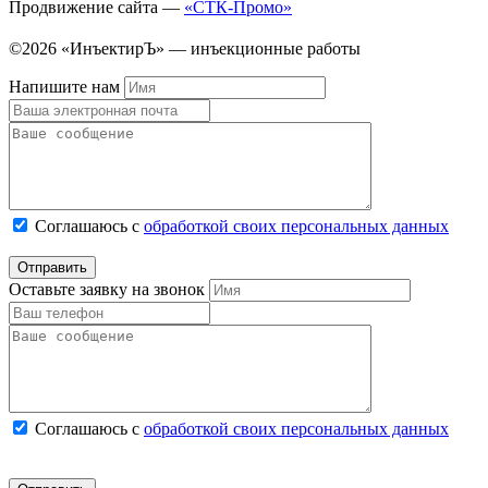
Продвижение сайта —
«СТК-Промо»
©2026 «ИнъектирЪ» — инъекционные работы
Напишите нам
Соглашаюсь с
обработкой своих персональных данных
Оставьте заявку на звонок
Соглашаюсь с
обработкой своих персональных данных